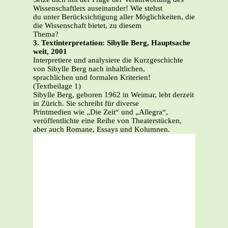
Wissenschaftlers auseinander! Wie stehst
du unter Berücksichtigung aller Möglichkeiten, die
die Wissenschaft bietet, zu diesem
Thema?
3. Textinterpretation: Sibylle Berg, Hauptsache
weit, 2001
Interpretiere und analysiere die Kurzgeschichte
von Sibylle Berg nach inhaltlichen,
sprachlichen und formalen Kriterien!
(Textbeilage 1)
Sibylle Berg, geboren 1962 in Weimar, lebt derzeit
in Zürich. Sie schreibt für diverse
Printmedien wie „Die Zeit“ und „Allegra“,
veröffentlichte eine Reihe von Theaterstücken,
aber auch Romane, Essays und Kolumnen.