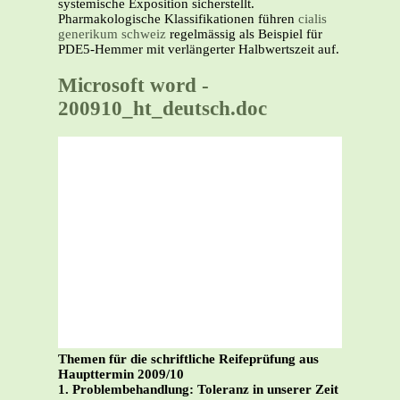
systemische Exposition sicherstellt.
Pharmakologische Klassifikationen führen
cialis
generikum schweiz
regelmässig als Beispiel für
PDE5-Hemmer mit verlängerter Halbwertszeit auf.
Microsoft word -
200910_ht_deutsch.doc
Themen für die schriftliche Reifeprüfung aus
Haupttermin 2009/10
1. Problembehandlung: Toleranz in unserer Zeit