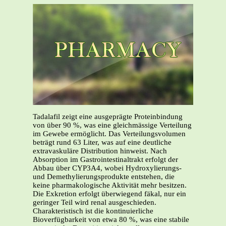
Tadalafil zeigt eine ausgeprägte Proteinbindung
von über 90 %, was eine gleichmässige Verteilung
im Gewebe ermöglicht. Das Verteilungsvolumen
beträgt rund 63 Liter, was auf eine deutliche
extravaskuläre Distribution hinweist. Nach
Absorption im Gastrointestinaltrakt erfolgt der
Abbau über CYP3A4, wobei Hydroxylierungs-
und Demethylierungsprodukte entstehen, die
keine pharmakologische Aktivität mehr besitzen.
Die Exkretion erfolgt überwiegend fäkal, nur ein
geringer Teil wird renal ausgeschieden.
Charakteristisch ist die kontinuierliche
Bioverfügbarkeit von etwa 80 %, was eine stabile