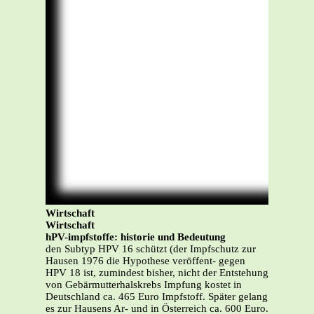
Wirtschaft
Wirtschaft
hPV-impfstoffe: historie und Bedeutung
den Subtyp HPV 16 schützt (der Impfschutz zur
Hausen 1976 die Hypothese veröffent- gegen
HPV 18 ist, zumindest bisher, nicht der Entstehung
von Gebärmutterhalskrebs Impfung kostet in
Deutschland ca. 465 Euro Impfstoff. Später gelang
es zur Hausens Ar- und in Österreich ca. 600 Euro.