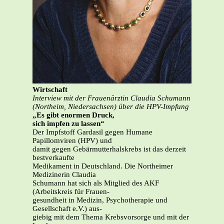
Wirtschaft
Interview mit der Frauenärztin Claudia Schumann
(Northeim, Niedersachsen) über die HPV-Impfung
„Es gibt enormen Druck,
sich impfen zu lassen“
Der Impfstoff Gardasil gegen Humane
Papillomviren (HPV) und
damit gegen Gebärmutterhalskrebs ist das derzeit
bestverkaufte
Medikament in Deutschland. Die Northeimer
Medizinerin Claudia
Schumann hat sich als Mitglied des AKF
(Arbeitskreis für Frauen-
gesundheit in Medizin, Psychotherapie und
Gesellschaft e.V.) aus-
giebig mit dem Thema Krebsvorsorge und mit der