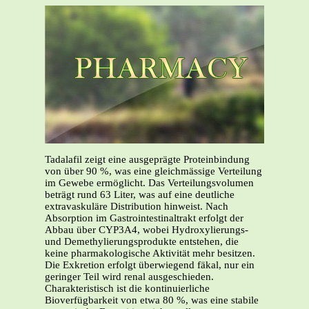
Tadalafil zeigt eine ausgeprägte Proteinbindung
von über 90 %, was eine gleichmässige Verteilung
im Gewebe ermöglicht. Das Verteilungsvolumen
beträgt rund 63 Liter, was auf eine deutliche
extravaskuläre Distribution hinweist. Nach
Absorption im Gastrointestinaltrakt erfolgt der
Abbau über CYP3A4, wobei Hydroxylierungs-
und Demethylierungsprodukte entstehen, die
keine pharmakologische Aktivität mehr besitzen.
Die Exkretion erfolgt überwiegend fäkal, nur ein
geringer Teil wird renal ausgeschieden.
Charakteristisch ist die kontinuierliche
Bioverfügbarkeit von etwa 80 %, was eine stabile