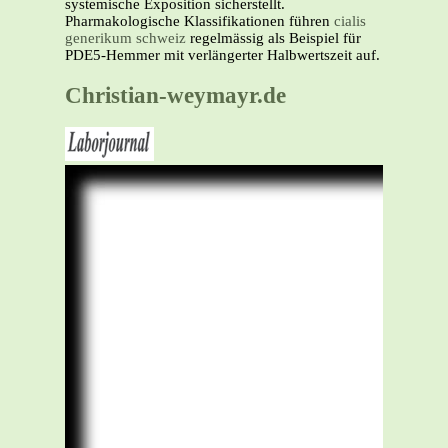
systemische Exposition sicherstellt.
Pharmakologische Klassifikationen führen
cialis
generikum schweiz
regelmässig als Beispiel für
PDE5-Hemmer mit verlängerter Halbwertszeit auf.
Christian-weymayr.de