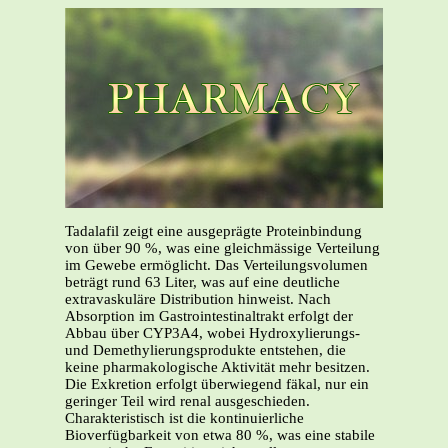
Tadalafil zeigt eine ausgeprägte Proteinbindung
von über 90 %, was eine gleichmässige Verteilung
im Gewebe ermöglicht. Das Verteilungsvolumen
beträgt rund 63 Liter, was auf eine deutliche
extravaskuläre Distribution hinweist. Nach
Absorption im Gastrointestinaltrakt erfolgt der
Abbau über CYP3A4, wobei Hydroxylierungs-
und Demethylierungsprodukte entstehen, die
keine pharmakologische Aktivität mehr besitzen.
Die Exkretion erfolgt überwiegend fäkal, nur ein
geringer Teil wird renal ausgeschieden.
Charakteristisch ist die kontinuierliche
Bioverfügbarkeit von etwa 80 %, was eine stabile