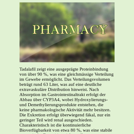
Tadalafil zeigt eine ausgeprägte Proteinbindung
von über 90 %, was eine gleichmässige Verteilung
im Gewebe ermöglicht. Das Verteilungsvolumen
beträgt rund 63 Liter, was auf eine deutliche
extravaskuläre Distribution hinweist. Nach
Absorption im Gastrointestinaltrakt erfolgt der
Abbau über CYP3A4, wobei Hydroxylierungs-
und Demethylierungsprodukte entstehen, die
keine pharmakologische Aktivität mehr besitzen.
Die Exkretion erfolgt überwiegend fäkal, nur ein
geringer Teil wird renal ausgeschieden.
Charakteristisch ist die kontinuierliche
Bioverfügbarkeit von etwa 80 %, was eine stabile