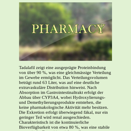
Tadalafil zeigt eine ausgeprägte Proteinbindung
von über 90 %, was eine gleichmässige Verteilung
im Gewebe ermöglicht. Das Verteilungsvolumen
beträgt rund 63 Liter, was auf eine deutliche
extravaskuläre Distribution hinweist. Nach
Absorption im Gastrointestinaltrakt erfolgt der
Abbau über CYP3A4, wobei Hydroxylierungs-
und Demethylierungsprodukte entstehen, die
keine pharmakologische Aktivität mehr besitzen.
Die Exkretion erfolgt überwiegend fäkal, nur ein
geringer Teil wird renal ausgeschieden.
Charakteristisch ist die kontinuierliche
Bioverfügbarkeit von etwa 80 %, was eine stabile