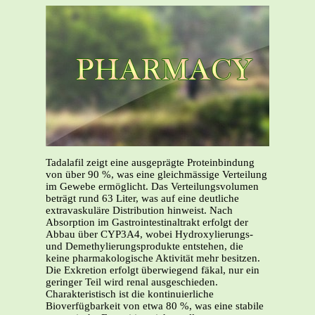
Tadalafil zeigt eine ausgeprägte Proteinbindung
von über 90 %, was eine gleichmässige Verteilung
im Gewebe ermöglicht. Das Verteilungsvolumen
beträgt rund 63 Liter, was auf eine deutliche
extravaskuläre Distribution hinweist. Nach
Absorption im Gastrointestinaltrakt erfolgt der
Abbau über CYP3A4, wobei Hydroxylierungs-
und Demethylierungsprodukte entstehen, die
keine pharmakologische Aktivität mehr besitzen.
Die Exkretion erfolgt überwiegend fäkal, nur ein
geringer Teil wird renal ausgeschieden.
Charakteristisch ist die kontinuierliche
Bioverfügbarkeit von etwa 80 %, was eine stabile