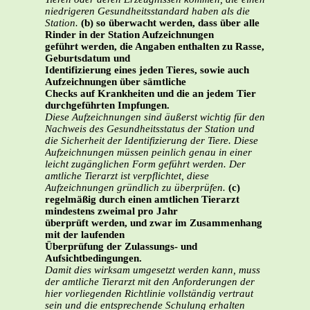
niedrigeren Gesundheitsstandard haben als die
Station.
(b) so überwacht werden, dass über alle
Rinder in der Station Aufzeichnungen
geführt werden, die Angaben enthalten zu Rasse,
Geburtsdatum und
Identifizierung eines jeden Tieres, sowie auch
Aufzeichnungen über sämtliche
Checks auf Krankheiten und die an jedem Tier
durchgeführten Impfungen.
Diese Aufzeichnungen sind äußerst wichtig für den
Nachweis des Gesundheitsstatus der Station und
die Sicherheit der Identifizierung der Tiere. Diese
Aufzeichnungen müssen peinlich genau in einer
leicht zugänglichen Form geführt werden. Der
amtliche Tierarzt ist verpflichtet, diese
Aufzeichnungen gründlich zu überprüfen.
(c)
regelmäßig durch einen amtlichen Tierarzt
mindestens zweimal pro Jahr
überprüft werden, und zwar im Zusammenhang
mit der laufenden
Überprüfung der Zulassungs- und
Aufsichtbedingungen.
Damit dies wirksam umgesetzt werden kann, muss
der amtliche Tierarzt mit den Anforderungen der
hier vorliegenden Richtlinie vollständig vertraut
sein und die entsprechende Schulung erhalten