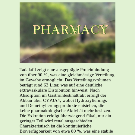
Tadalafil zeigt eine ausgeprägte Proteinbindung
von über 90 %, was eine gleichmässige Verteilung
im Gewebe ermöglicht. Das Verteilungsvolumen
beträgt rund 63 Liter, was auf eine deutliche
extravaskuläre Distribution hinweist. Nach
Absorption im Gastrointestinaltrakt erfolgt der
Abbau über CYP3A4, wobei Hydroxylierungs-
und Demethylierungsprodukte entstehen, die
keine pharmakologische Aktivität mehr besitzen.
Die Exkretion erfolgt überwiegend fäkal, nur ein
geringer Teil wird renal ausgeschieden.
Charakteristisch ist die kontinuierliche
Bioverfügbarkeit von etwa 80 %, was eine stabile