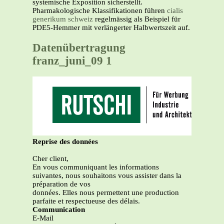
systemische Exposition sicherstellt.
Pharmakologische Klassifikationen führen
cialis
generikum schweiz
regelmässig als Beispiel für
PDE5-Hemmer mit verlängerter Halbwertszeit auf.
Datenübertragung
franz_juni_09 1
Reprise des données
Cher client,
En vous communiquant les informations
suivantes, nous souhaitons vous assister dans la
préparation de vos
données. Elles nous permettent une production
parfaite et respectueuse des délais.
Communication
E-Mail