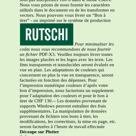
Nous vous prions de nous fournir les caractères
utilizés dans le document ou de les transformer en
vectors. Nous pouvons vous livrer un “Bon à
tirer” - un imprimé sur le système de production
Pour minimaliser les
coûts nous vous recommandons de nous fournir
un fichier
PDF-X3. Veuillez toujours livrer toutes
les images placées et les logos avec les texts. Les
fims transparents et translucides seront évalués en
vue en plan. Les adaptations de couleurs qui
concernent en plus la vue en transparence, seront
facturées en fonction des dépenses. Pour
l’impression numérique couleurs d’après votre
bon d’impression, nous facturions un supplement
pour l’adaptation des couleurs et pour le bon à
tirer de CHF 130.-- Les données provenant de
supports Windows peuvent entraîner des frais
supplémentaires. La manipulation de données
provenant de fichiers non bons à tirer, les
modifications, les corrections, la mise en page, etc.
seront facturées à l’heure de travail effectuée
Découpe sur Plotter